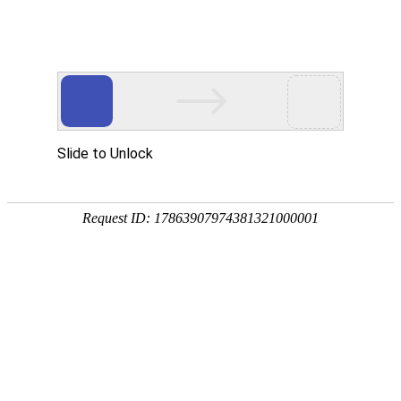
欢迎访问安徽帮得利便民服务科技集团有限公司网站！
网站首页
关于我们
通知公告
您当前所在位置：
首页
>>
关于我们
关于我们
安徽帮得利便民
企业简介
程、市政公用工程
、