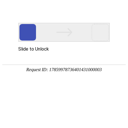
欢迎访问安徽帮得利便民服务科技集团有限公司网站！
网站首页
关于我们
通知公告
您当前所在位置：
首页
>>
通知公告
兆河生
通知公告
2022-08-02 15:38:15来
兆河生态
工程案例推荐
网址链接：
ht